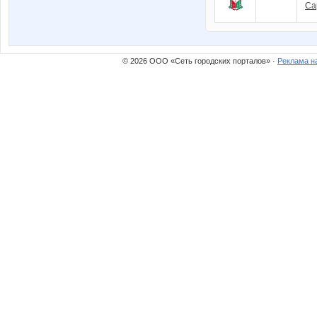
Са
© 2026 ООО «Сеть городских порталов» ·
Реклама н